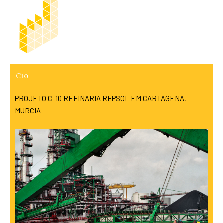
C10
PROJETO C-10 REFINARIA REPSOL EM CARTAGENA,
MURCIA