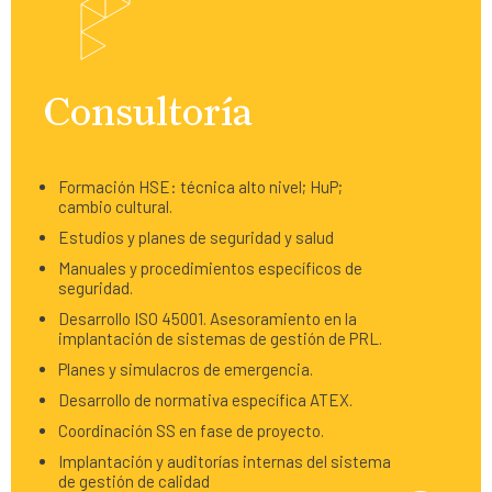
Consultoría
Formación HSE: técnica alto nivel; HuP;
cambio cultural.
Estudios y planes de seguridad y salud
Manuales y procedimientos específicos de
seguridad.
Desarrollo ISO 45001. Asesoramiento en la
implantación de sistemas de gestión de PRL.
Planes y simulacros de emergencia.
Desarrollo de normativa específica ATEX.
Coordinación SS en fase de proyecto.
Implantación y auditorías internas del sistema
de gestión de calidad