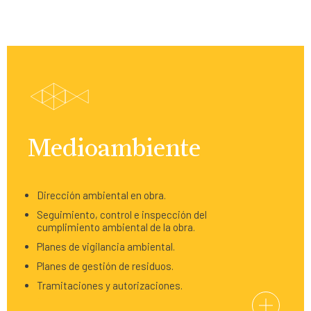
Medioambiente
Dirección ambiental en obra.
Seguimiento, control e inspección del
cumplimiento ambiental de la obra.
Planes de vigilancia ambiental.
Planes de gestión de residuos.
Tramitaciones y autorizaciones.
+