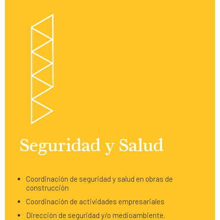
Seguridad y Salud
Coordinación de seguridad y salud en obras de
construcción
Coordinación de actividades empresariales
Dirección de seguridad y/o medioambiente.