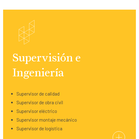
Supervisión e
Ingeniería
Supervisor de calidad
Supervisor de obra civil
Supervisor eléctrico
Supervisor montaje mecánico
Supervisor de logística
+