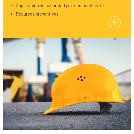
Supervisión de seguridad y/o medioambiente.
Recursos preventivos
+